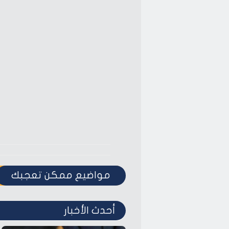
مواضيع ممكن تعجبك
أحدث الأخبار