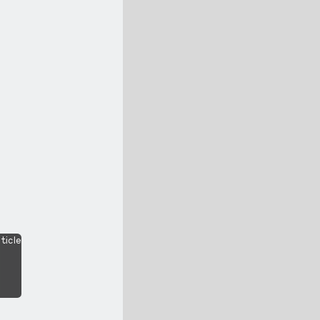
ticle