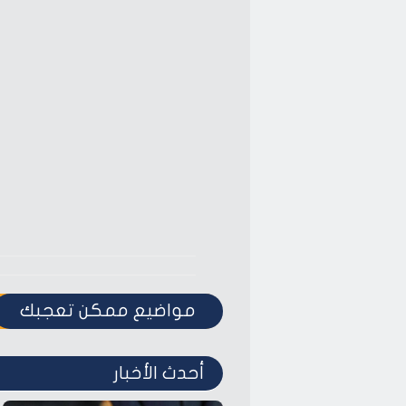
مواضيع ممكن تعجبك
أحدث الأخبار