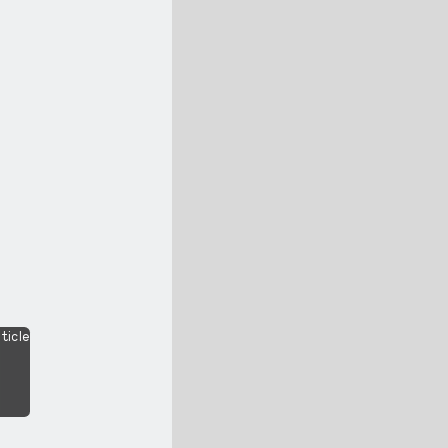
ticle