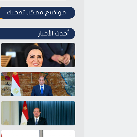
مواضيع ممكن تعجبك
أحدث الأخبار