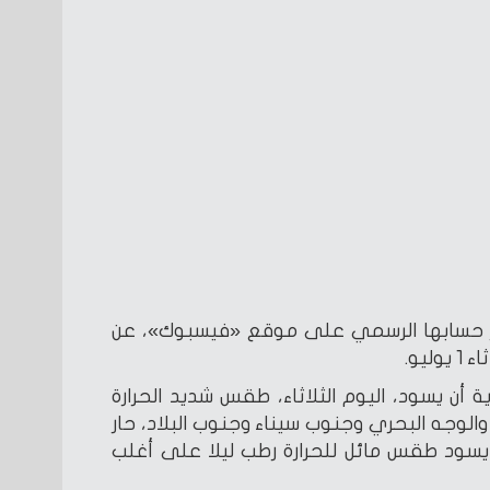
بر حسابها الرسمي على موقع «فيسبوك»، عن
ليو.
ة أن يسود، اليوم الثلاثاء، طقس شديد الحرارة
والوجه البحري وجنوب سيناء وجنوب البلاد، حار
 يسود طقس مائل للحرارة رطب ليلا على أغلب