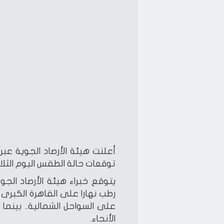
أعلنت هيئة الأرصاد الجوية ع
توقعات حالة الطقس اليوم الثلاثاء 1 يو
يتوقع خبراء هيئة الأرصاد الجوي
رطب نهارا على القاهرة الكبرى 
على السواحل الشمالية.. بينما
الأنحاء.