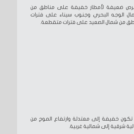
فرص ضعيفة لأمطار خفيفة على مناطق من
مال الوجه البحري وجنوب سيناء على فترات
طق من شمال الصعيد على فترات متقطعة.
ط تكون خفيفة إلى معتدلة وارتفاع الموج من