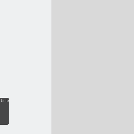
ticle