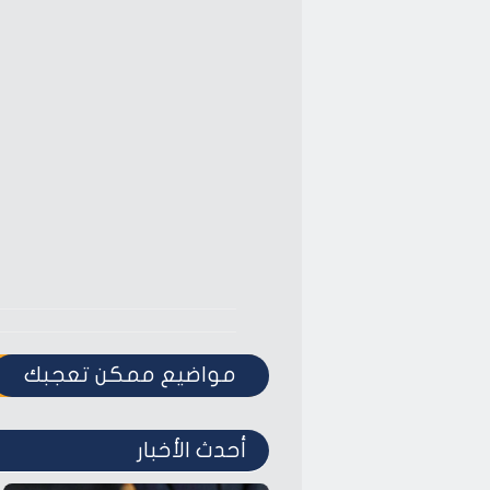
مواضيع ممكن تعجبك
أحدث الأخبار