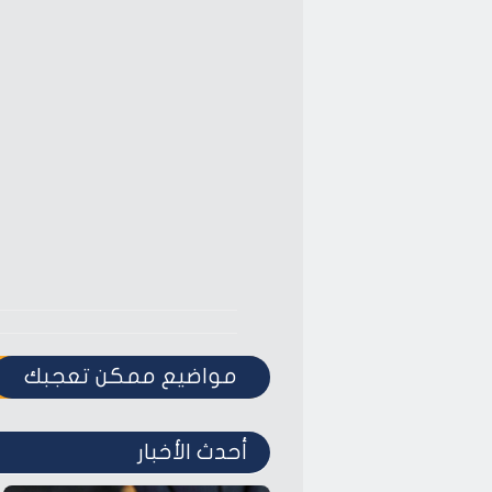
مواضيع ممكن تعجبك
أحدث الأخبار