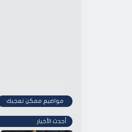
مواضيع ممكن تعجبك
أحدث الأخبار