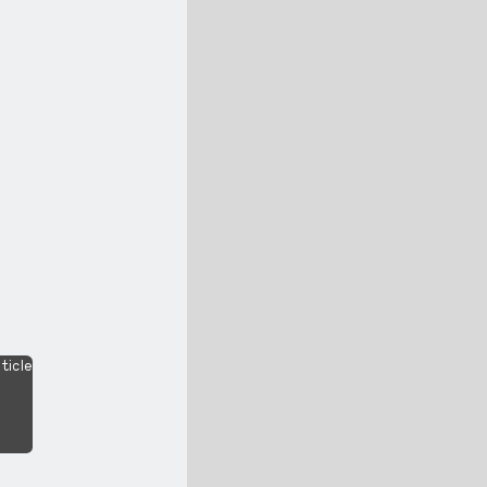
ticle