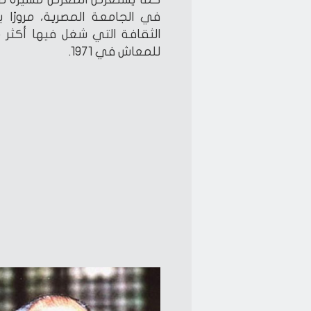
في الجامعة المصرية، مرورًا بع
الثقافة التي شغل فيها أكثر 
للمعاش في 1971.