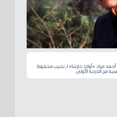
 أحمد مراد: «أولاد حارتنا» لـ نجيب محفوظ
سية من الدرجة الأولى