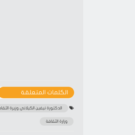
new
new
window)
window)
الكلمات المتعلقة‎
الدكتورة نيفين الكيلاني وزيرة الثقا
وزارة الثقافة