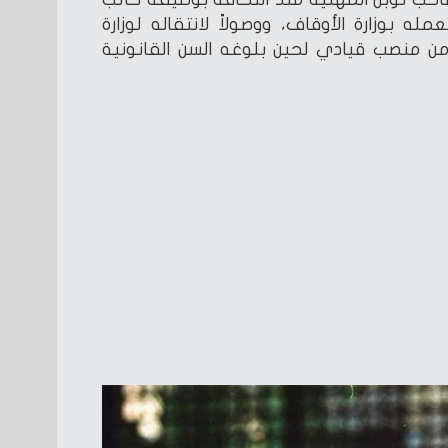
مله بوزارة الأوقاف، ووصولاً لانتقاله لوزارة
من منصب قيادي لحين بلوغه السن القانونية