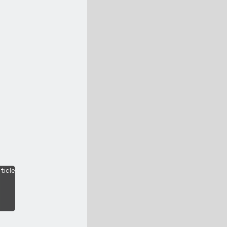
ticle