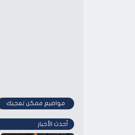
مواضيع ممكن تعجبك
أحدث الأخبار