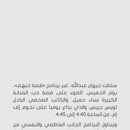
سلطت جيهان عبدالله، عبر برنامج «قصة حبهم»،
يوم الخميس، الضوء على قصة حب الفنانة
الكبيرة سناء جميل، والكاتب الصحفي الراحل
لويس جريس، والذي يذاع يوميا على نجوم إف
إم، من الساعة 4:40 إلى 4:45.
ويتناول البرنامج الجانب العاطفي والنفسي من