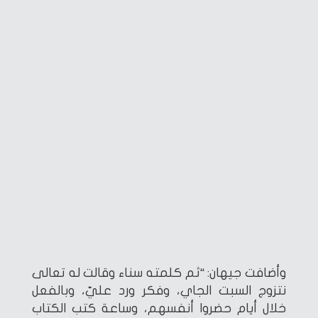
وأضافت جيهان: “ثم كلمته سناء وقالت له تعالى
نتزوج السبت الجاي، وفكر ورد عليّ، وبالفعل
خلال أيام حضروا أنفسهم، وساعة كتب الكتاب