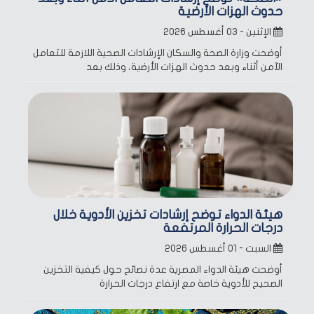
حدوث الهزات الأرضية
الإثنين - ٠٣ أغسطس ٢٠٢٦
أوضحت وزارة الصحة والسكان الإرشادات الصحية اللازمة للتعامل
الآمن أثناء وبعد حدوث الهزات الأرضية، وذلك بعد
هيئة الدواء توضح إرشادات تخزين الأدوية خلال
درجات الحرارة المرتفعة
السبت - ٠١ أغسطس ٢٠٢٦
أوضحت هيئة الدواء المصرية عدة نصائح حول كيفية التخزين
الصحيح للأدوية خاصة مع ارتفاع درجات الحرارة