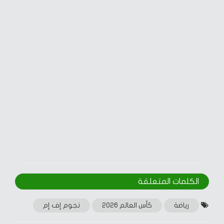
الكلمات المتعلقة‎
رياضة
كأس العالم 2026
نجوم إف إم