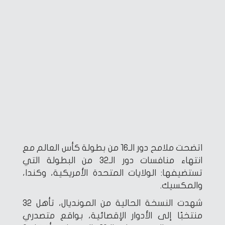
اتضحت ملامح دور الـ16 من بطولة كأس العالم مع
انتهاء منافسات دور الـ32 من البطولة التي
تستضيفها: الولايات المتحدة الأمريكية، وكندا،
والمكسيك.
شهدت النسخة الحالية من المونديال، تأهل 32
منتخبًا إلى الأدوار الإقصائية، بواقع متصدري