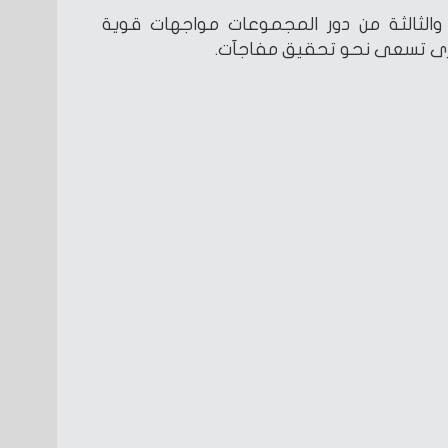
ة والثالثة من دور المجموعات مواجهات قوية
خرى تسعى نحو تحقيق مفاجآت.