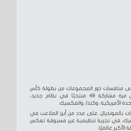
إلى منافسات دور المجموعات من بطولة كأس
العالم 2026، التي تشهد لأول مرة مشاركة 48 منتخبًا في نظام جديد،
ت بالمونديال، على عدد من أبرز الملاعب في
كسيك، في تجربة تنظيمية غير مسبوقة تعكس
لأكبر عالميًا.