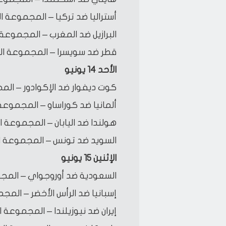
أستراليا ضد تركيا – المجموعة 
البرازيل ضد المغرب – المجموعة
قطر ضد سويسرا – المجموعة الثا
الأحد 14 يونيو
كوت ديفوار ضد الإكوادور – الم
ألمانيا ضد كوراساو – المجموع
هولندا ضد اليابان – المجموعة 
السويد ضد تونس – المجموعة ا
الإثنين 15 يونيو
السعودية ضد أوروجواي – المجم
إسبانيا ضد الرأس الأخضر – المجمو
إيران ضد نيوزيلندا – المجموعة