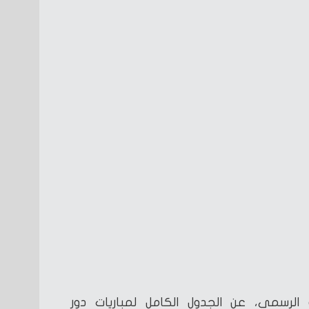
رسمي، عن الجدول الكامل لمباريات دور