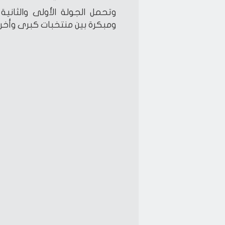
وتحمل الجولة الأولى والثاني
ومبكرة بين منتخبات كبرى وأ