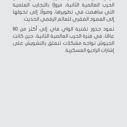
الحرب العالمية الثانية، مرورًا بالتجارب العلمية
التي ساهمت في تطويرها، وصولًا إلى تحولها
إلى العمود الفقري للعالم الرقمي الحديث.
تعود جذور تقنية الواي فاي إلى أكثر من 80
عامًا، في فترة الحرب العالمية الثانية، حين كانت
الجيوش تواجه مشكلات تتعلق بالتشويش على
إشارات الراديو العسكرية.