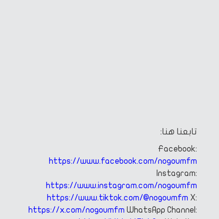
تابعنا هنا:
Facebook:
https://www.facebook.com/nogoumfm
Instagram:
https://www.instagram.com/nogoumfm
https://www.tiktok.com/@nogoumfm
X:
https://x.com/nogoumfm
WhatsApp Channel: