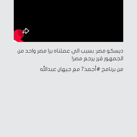
ديسكو مصر: بسبب الي عملناه برا مصر واحد من
الجمهور قرر يرجع مصر!
من برنامج #أجمد7 مع جيهان عبدالله