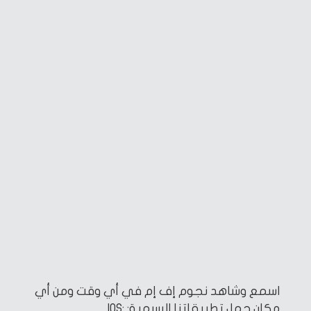
اسمع وشاهد نجوم إف إم في أي وقت ومن أي
مكان
حمل تطبيقاتنا الرسمية:
IOS: