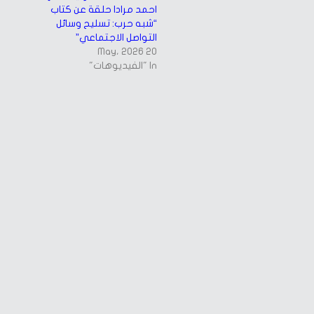
احمد مراد| حلقة عن كتاب
“شبه حرب: تسليح وسائل
التواصل الاجتماعي”
20 May، 2026
In "الفيديوهات"