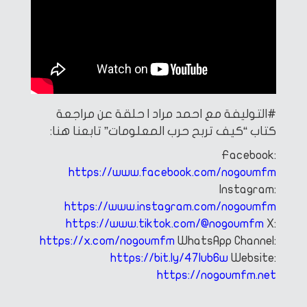
#التوليفة مع احمد مراد | حلقة عن مراجعة
كتاب “كيف تربح حرب المعلومات”
تابعنا هنا:
Facebook:
https://www.facebook.com/nogoumfm
Instagram:
https://www.instagram.com/nogoumfm
https://www.tiktok.com/@nogoumfm
X:
https://x.com/nogoumfm
WhatsApp Channel:
https://bit.ly/47Iub6w
Website:
https://nogoumfm.net