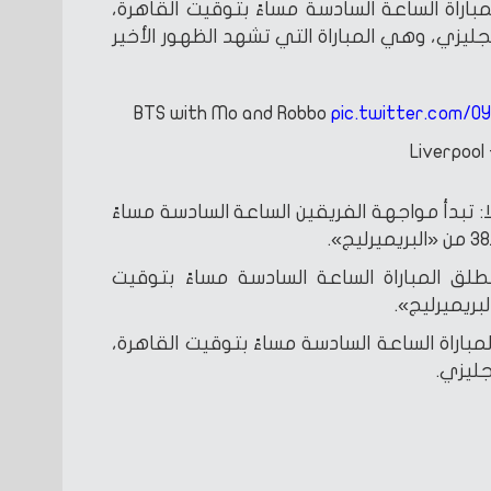
مباراة الساعة السادسة مساءً بتوقيت القاهرة،
ن الدوري الإنجليزي، وهي المباراة التي تشهد الظهور الأخير
BTS with Mo and Robbo
pic.twitter.com/0
 تبدأ مواجهة الفريقين الساعة السادسة مساءً
نطلق المباراة الساعة السادسة مساءً بتوقيت
مباراة الساعة السادسة مساءً بتوقيت القاهرة،