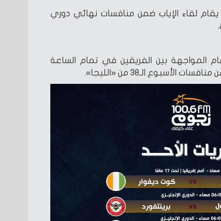
 يقام لقاء الإياب ضمن منافسات نهائي دوري
تقام المواجهة بين الفريقين في تمام الساعة