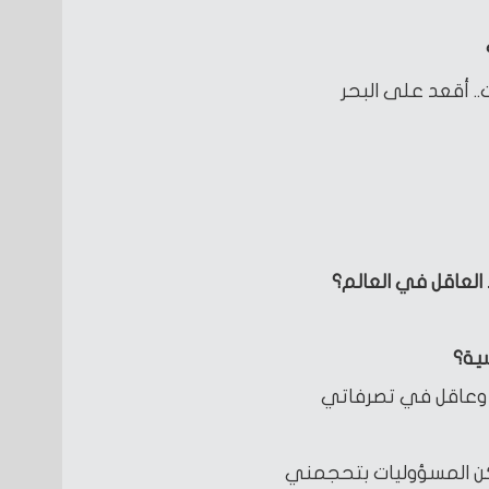
.. أقعد على البحر
 العاقل في العالم؟
سية؟
ي وعاقل في تصرفاتي
ن المسؤوليات بتحجمني