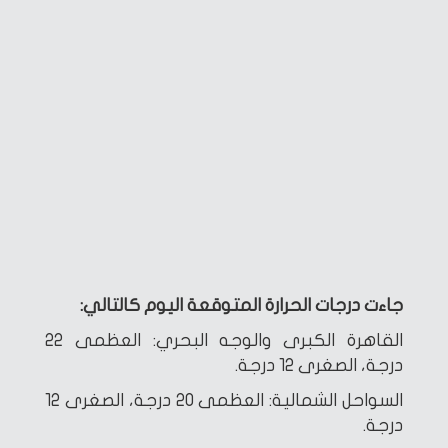
جاءت درجات الحرارة المتوقعة اليوم كالتالي:
القاهرة الكبرى والوجه البحري: العظمى 22
درجة، الصغرى 12 درجة.
السواحل الشمالية: العظمى 20 درجة، الصغرى 12
درجة.