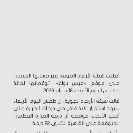
أعلنت هيئة الأرصاد الجوية، عبر حسابها الرسمي
على موقع «فيس بوك»، توقعاتها لحالة
الطقس اليوم الأربعاء 18 فبراير 2026.
قالت هيئة الأرصاد الجوية، إن طقس اليوم الأربعاء
يشهد استمرار الانخفاض في درجات الحرارة على
أغلب الأنحاء، موضحة أن درجة الحرارة العظمى
المتوقعة على القاهرة الكبرى 22 درجة.