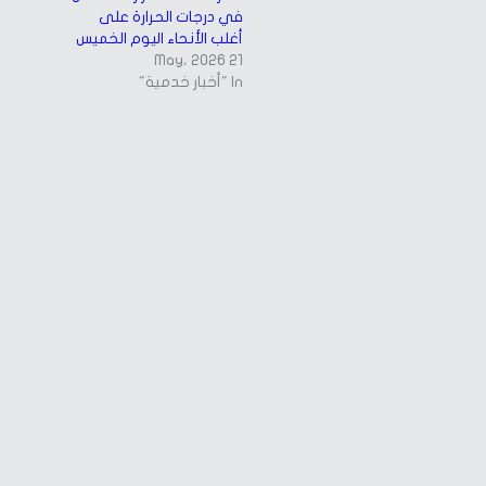
في درجات الحرارة على
أغلب الأنحاء اليوم الخميس
21 May، 2026
In "أخبار خدمية"