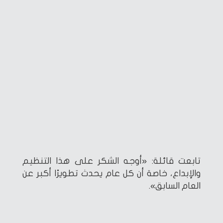
تابعت قائلة: «أوجه الشكر على هذا التنظيم
والإبداع، خاصة أن كل عام يحدث تطويرًا أكبر عن
العام السابق».