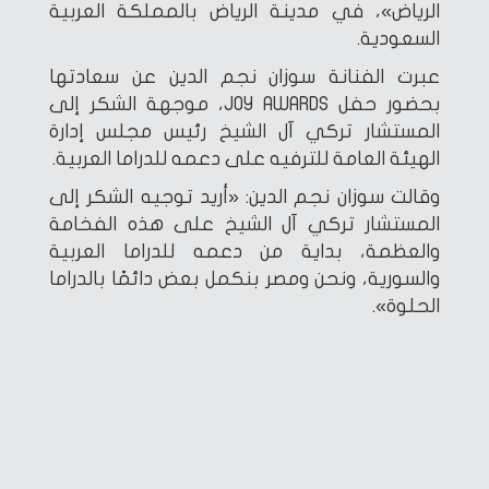
الرياض»، في مدينة الرياض بالمملكة العربية
السعودية.
عبرت الفنانة سوزان نجم الدين عن سعادتها
بحضور حفل JOY AWARDS، موجهة الشكر إلى
المستشار تركي آل الشيخ رئيس مجلس إدارة
الهيئة العامة للترفيه على دعمه للدراما العربية.
وقالت سوزان نجم الدين: «أريد توجيه الشكر إلى
المستشار تركي آل الشيخ على هذه الفخامة
والعظمة، بداية من دعمه للدراما العربية
والسورية، ونحن ومصر بنكمل بعض دائمًا بالدراما
الحلوة».