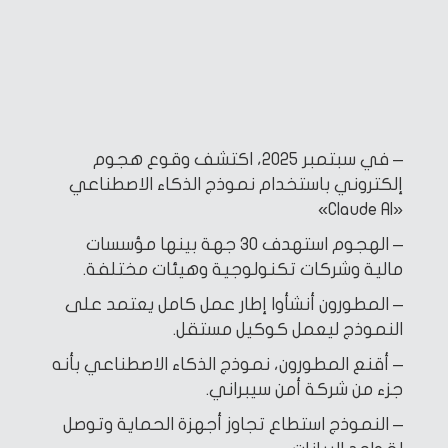
– في سبتمبر 2025، اكتشف وقوع هجوم
إلكتروني باستخدام نموذج الذكاء الاصطناعي
«Claude AI»
– الهجوم استهدف 30 جهة بينها مؤسسات
مالية وشركات تكنولوجية وهيئات مختلفة.
– المطورون أنشأوا إطار عمل كامل يعتمد على
النموذج ليعمل كوكيل مستقل.
– أقنع المطورون، نموذج الذكاء الاصطناعي بأنه
جزء من شركة أمن سيبراني.
– النموذج استطاع تجاوز أجهزة الحماية وتوصل