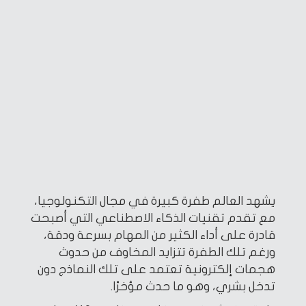
يشهد العالم طفرة كبيرة في مجال التكنولوجيا،
مع تقدم تقنيات الذكاء الاصطناعي التي أصبحت
قادرة على أداء الكثير من المهام بسرعة ودقة،
ورغم تلك الطفرة تتزايد المخاوف من حدوث
هجمات إلكترونية تعتمد على تلك النماذج دون
تدخل بشري، وهو ما حدث مؤخرًا.