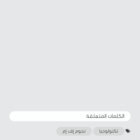
الكلمات المتعلقة‎
تكنولوجيا
نجوم إف إم