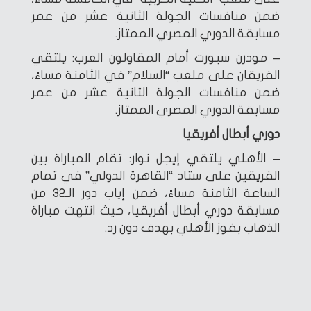
ضمن منافسات الجولة الثانية عشر من عمر
مسابقة الدوري المصري الممتاز.
– مودرن سبورت أمام المقاولون العرب: يلتقي
الفريقان على ملعب “السلام” في الثامنة مساءً،
ضمن منافسات الجولة الثانية عشر من عمر
مسابقة الدوري المصري الممتاز.
دوري أبطال أفريقيا
– الأهلي يلتقي إيجل نوار: تقام المباراة بين
الفريقين على ستاد “القاهرة الدولي” في تمام
الساعة الثامنة مساءً، ضمن إياب دور الـ32 من
مسابقة دوري أبطال أفريقيا، حيث انتهت مباراة
الذهاب بفوز الأهلي بهدف دون رد.