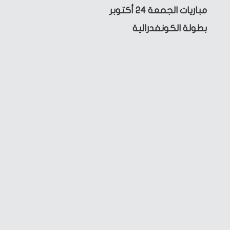
مباريات الجمعة 24 أكتوبر
بطولة الكونفدرالية