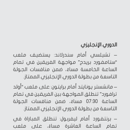
الدوري الإنجليزي
– تشيلسي أمام سندرلاند: يستضيف ملعب
“ستامفورد بريدج” مواجهة الفريقين في تمام
الساعة الخامسة مساءً، ضمن منافسات الجولة
التاسعة من بطولة الدوري الإنجليزي الممتاز.
– مانشستر يونايتد أمام برايتون: على ملعب “أولد
ترافورد” تنطلق المواجهة بين الفريقين في تمام
الساعة 07:30 مساءً، ضمن منافسات الجولة
التاسعة من بطولة الدوري الإنجليزي الممتاز.
– برنتفورد أمام ليفربول: تنطلق المباراة في
تمام الساعة العاشرة مساءً، على ملعب