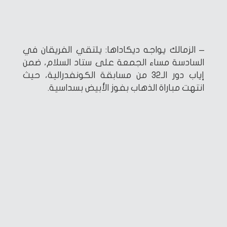
– الزمالك يواجه ديكاداها: يلتقي الفريقان في
السادسة مساء الجمعة على ستاد السلام، ضمن
إياب دور الـ32 من مسابقة الكونفدرالية، حيث
انتهت مباراة الذهاب بفوز الأبيض بسداسية.