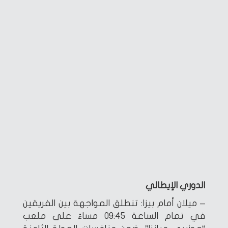
الدوري الإيطالي
– ميلان أمام بيزا: تنطلق المواجهة بين الفريقين
في تمام الساعة 09:45 مساءً على ملعب