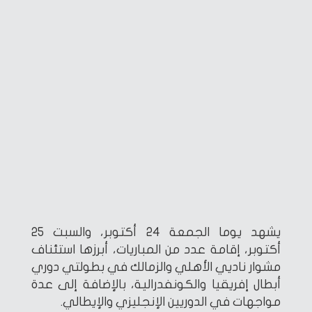
يشهد يوما الجمعة 24 أكتوبر، والسبت 25
أكتوبر، إقامة عدد من المباريات، أبرزها استئناف
مشوار ناديي الأهلي والزمالك في بطولتي دوري
أبطال إفريقيا والكونفدرالية، بالإضافة إلى عدة
مواجهات في الدوريين الإنجليزي والإيطالي.