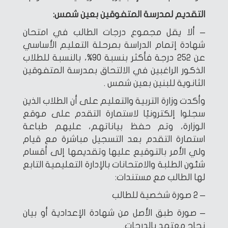
التقديم لمدرسة المتفوقين بعين شمس:
– ألا يقل مجموع درجات الطالب في امتحان
شهادة إتمام الدراسة بمرحلة التعليم الأساسي
عن 252 درجة فأكثر بنسبة 90%، بالنسبة للطلاب
الذكور الراغبين في الالتحاق بمدرسة المتفوقين
الثانوية للبنين بعين شمس .
وأكدت وزارة التربية والتعليم على أن الطلاب الذين
سجلوا إلكترونيًا لاستمارة التقدم على موقع
الوزارة، وتم حفظ بياناتهم، عليهم طباعة
استمارة التقدم بعد التسجيل مباشرة مع قيام
ولي الأمر بالتوقيع عليها وتقديمها إلى أقسام
شئون الطلبة والامتحانات بالإدارة التعليمية التابع
لها الطالب مع مستندات:
– 2 صورة شخصية للطالب
– صورة طبق الأصل من شهادة الإعدادية أو بيان
نجاح معتمد بالدرجات.