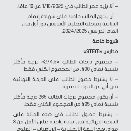
– ألا يزيد عمر الطالب في 1/10/2025 عن 18 عامًا.
– أن يكون الطالب حاصلا على شهادة إتمام
الدراسة بمرحلة التعليم الأساسي دور أول في
العام الدراسي 2024/2025.
شروط خاصة
مدارس «STEM»
– مجموع درجات الطالب «274.5» درجة فأكثر
بنسبة تعادل 98%، من المجموع الكلي فقط.
– لا يشترط حصول الطالب على الدرجة النهائية
في أي من المواد المقررة.
– أن يكون مجموع درجات الطالب 266 درجة فأكثر
بنسبة تعادل 95% من المجموع الكلي فقط.
– يشترط حصول الطالب في هذه الحالة على
الدرجة النهائية في مادة واحدة على الأقل من 3
مواد، هم: اللغة الإنجليزية – الرياضيات – العلوم.