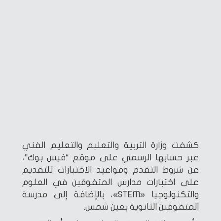
كشفت وزارة التربية والتعليم والتعليم الفني
عبر حسابها الرسمي على موقع “فيس بوك”،
عن شروط التقدم ومواعيد الاختبارات للتقديم
على اختبارات مدارس المتفوقين في العلوم
والتكنولوجيا «STEM»، بالإضافة إلى مدرسة
المتفوقين الثانوية بعين شمس.