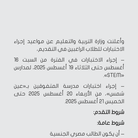
وأعلنت وزارة التربية والتعليم عن مواعيد إجراء
الاختبارات للطلاب الراغبين في التقديم،
– إجراء الاختبارات في الفترة من السبت 16
أغسطس حتى الثلاثاء 19 أغسطس 2025، لمدارس
«STEM».
– إجراء اختبارات مدرسة المتفوقين بـ«عين
شمس»، من الأربعاء 20 أغسطس 2025 حتى
الخميس 21 أغسطس 2025.
شروط التقدم:
شروط عامة:
– أن يكون الطالب مصري الجنسية