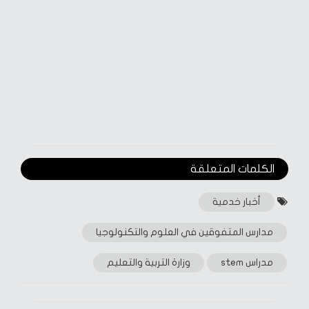
الكلمات المتعلقة‎
أخبار خدمية
مدارس المتفوقين في العلوم والتكنولوجيا
مدراس stem
وزارة التربية والتعليم