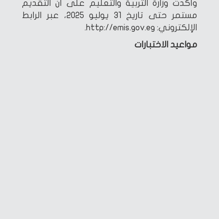
وأكدت وزارة التربية والتعليم على أن التقديم
مستمر حتى تاريخ 31 يوليو 2025، عبر الرابط
الإلكتروني: ‏http://emis.gov.eg.
مواعيد الاختبارات