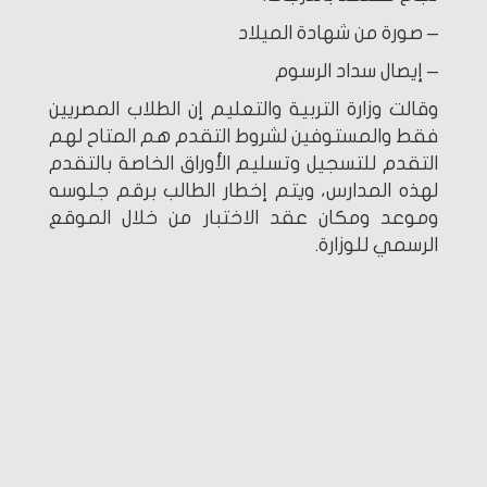
– صورة من شهادة الميلاد
– إيصال سداد الرسوم
وقالت وزارة التربية والتعليم إن الطلاب المصريين
فقط والمستوفين لشروط التقدم هم المتاح لهم
التقدم للتسجيل وتسليم الأوراق الخاصة بالتقدم
لهذه المدارس، ويتم إخطار الطالب برقم جلوسه
وموعد ومكان عقد الاختبار من خلال الموقع
الرسمي للوزارة.