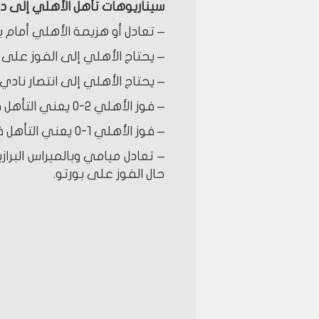
سيناريوهات تأهل الأهلي إلى دور ا
– تعادل أو هزيمة الأهلي أمام ب
– يحتاج الأهلي إلى الفوز على بو
– يحتاج الأهلي إلى انتصار نادي
– فوز الأهلي 2-0 يعني التأهل في حال خسارة ميامي بنتيجة 0-2.
– فوز الأهلي 1-0 يعني التأهل في حال خسارة ميامي بنتيجة 0-3.
– تعادل ميامي وبالميراس البر
حال الفوز على بورتو.