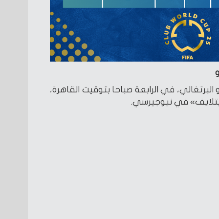
البرتغالي، في الرابعة صباحا بتوقيت القاهرة،