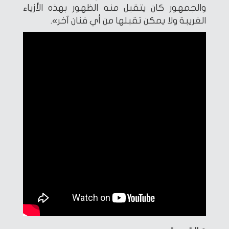
والجمهور كان يتقبل منه الظهور بهذه الأزياء
الغريبة ولا يمكن تقبلها من أي فنان آخر».