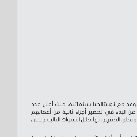
وعد مع نوستالجيا سينمائية، حيث أعلن عدد
 عن البدء في تحضير أجزاء ثانية من أعمالهم
علق الجمهور بها خلال السنوات التالية وحتى