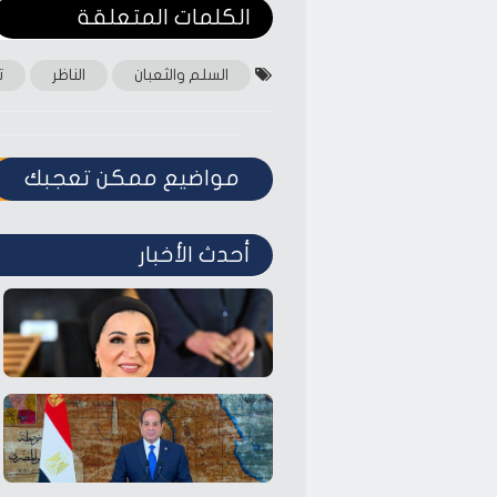
الكلمات المتعلقة‎
السلم والثعبان
الناظر
ت
مواضيع ممكن تعجبك
أحدث الأخبار