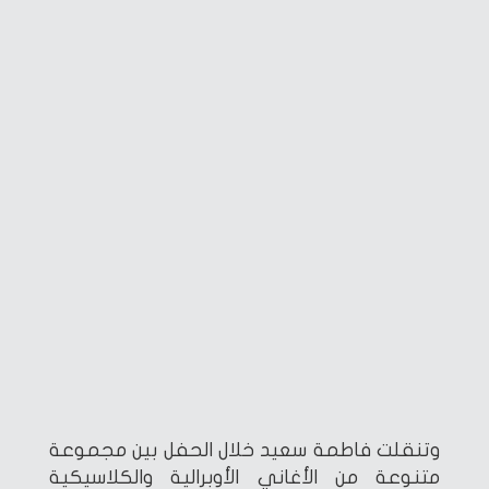
وتنقلت فاطمة سعيد خلال الحفل بين مجموعة
متنوعة من الأغاني الأوبرالية والكلاسيكية