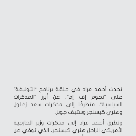
تحدث أحمد مراد في حلقة برنامج “التوليفة”
على “نجوم إف إم”، عن أبرز “المذكرات
السياسية”، متطرقًا إلى مذكرات سعد زغلول
وهنري كيسنجر وستيف جوبز.
وتطرق أحمد مراد إلى مذكرات وزير الخارجية
الأمريكي الراحل هنري كيسنجر، الذي توفي عن