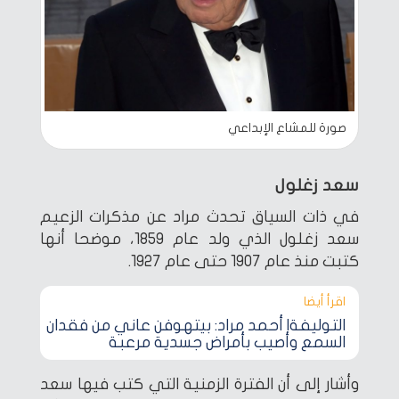
صورة للمشاع الإبداعي
سعد زغلول
في ذات السياق تحدث مراد عن مذكرات الزعيم
سعد زغلول الذي ولد عام 1859، موضحا أنها
كتبت منذ عام 1907 حتى عام 1927.
اقرأ أيضا‎
التوليفة| أحمد مراد: بيتهوفن عاني من فقدان
السمع وأصيب بأمراض جسدية مرعبة
وأشار إلى أن الفترة الزمنية التي كتب فيها سعد