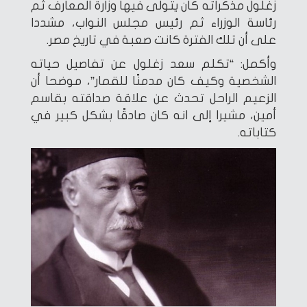
زغلول مذكراته كان يتولى فيها وزارة المعارف ثم
رئاسة الوزراء ثم رئيس مجلس النواب، مشددا
على أن تلك الفترة كانت صعبة في تاريخ مصر.
وأكمل: “تكلم سعد زغلول عن تفاصيل حياته
الشخصية وكيف كان مدمنًا للقمار”، موضحا أن
الزعيم الراحل تحدث عن علاقة صداقته بقاسم
أمين، مشيرا إلى انه كان صادقًا بشكل كبير في
كتاباته.