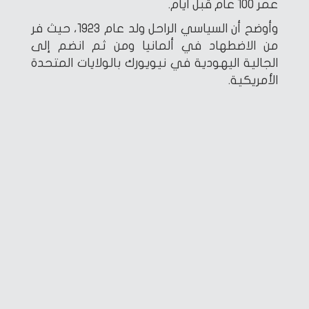
عمر 100 عام قبل أيام.
وأوضح أن السياسي الراحل ولد عام 1923، حيث فر
من الاضطهاد في ألمانيا ومن ثم انضم إلى
الجالية اليهودية في نيويورك بالولايات المتحدة
الأمريكية.