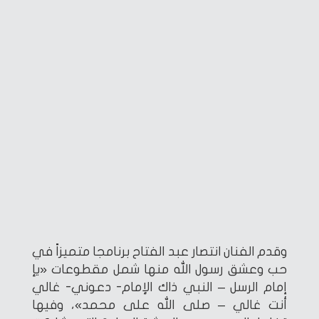
وقدم الفنان انتصار عبد الفتاح برنامجا متميزاً في
حب وعشق رسول الله منها شمل مقطوعات «يإ
إمام الرسل – النبي ذاك الإمام- دعوني- غالي
أنت غالي – صلى الله على محمد»، وفيها