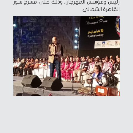
رئيس ومؤسس المهرجان، وذلك على مسرح سور
القاهرة الشمالي.