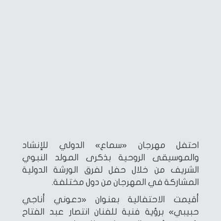
احتفل مهرجان «سماع» الدولي للإنشاد
والموسيقى الروحية بذكرى المولد النبوي
الشريف من خلال حفل لفرق الورشة الدولية
المشاركة في المهرجان من دول مختلفة.
أقيمت الاحتفالية بعنوان «دعوني أناجي
حبيبي» برؤية فنية للفنان انتصار عبد الفتاح