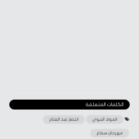
الكلمات المتعلقة‎
المولد النبوي
انتصار عبد الفتاح
مهرجان سماع