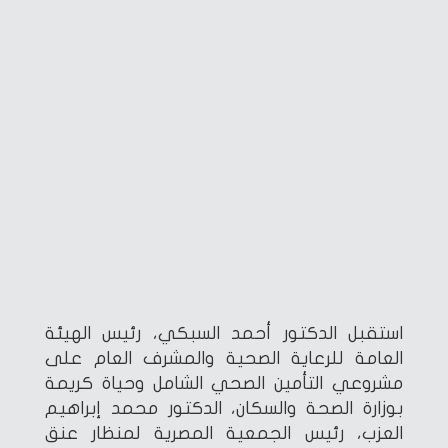
استقبل الدكتور أحمد السبكي، رئيس الهيئة
العامة للرعاية الصحية والمشرف العام على
مشروعي التأمين الصحي الشامل وحياة كريمة
بوزارة الصحة والسكان، الدكتور محمد إبراهيم
العزب، رئيس الجمعية المصرية لمنظار عنق