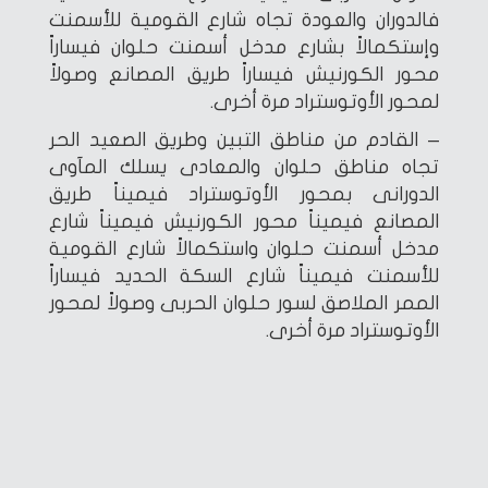
فالدوران والعودة تجاه شارع القومية للأسمنت
وإستكمالاً بشارع مدخل أسمنت حلوان فيساراً
محور الكورنيش فيساراً طريق المصانع وصولاً
لمحور الأوتوستراد مرة أخرى.
– القادم من مناطق التبين وطريق الصعيد الحر
تجاه مناطق حلوان والمعادى يسلك المآوى
الدورانى بمحور الأوتوستراد فيميناً طريق
المصانع فيميناً محور الكورنيش فيميناً شارع
مدخل أسمنت حلوان واستكمالاً شارع القومية
للأسمنت فيميناً شارع السكة الحديد فيساراً
الممر الملاصق لسور حلوان الحربى وصولاً لمحور
الأوتوستراد مرة أخرى.