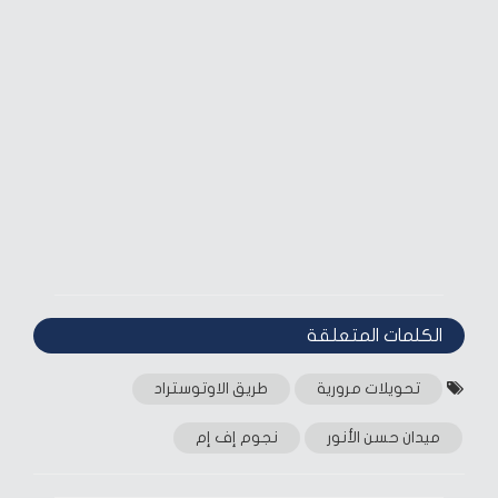
الكلمات المتعلقة‎
تحويلات مرورية
طريق الاوتوستراد
ميدان حسن الأنور
نجوم إف إم