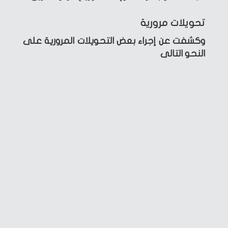
تحويلات مرورية
وكشفت عن إجراء بعض التحويلات المرورية على
النحو التالى