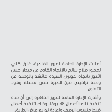
أعلنت الإدارة العامة لمرور القاهرة، غلق كلي
لمحور صلاح سالم بالاتجاه القادم من ميدان حسن
الأنور باتجاه كوبري السيدة عائشة بالوصلة من
وحدة تراخيص عين الصيرة حتى محطة وقود
التعاون.
وأشارت الإدارة العامة لمرور القاهرة إلى أن مدة
تنفيذ تلك الأعمال 45 يومًا، وذلك لتنفيذ أعمال
ضبط منسوب الرصف وإعادة توزيع عرض الطريق.