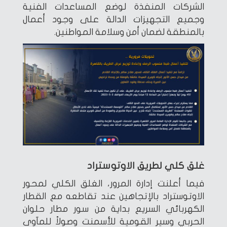
الشركات المنفذة لوضع المساعدات الفنية
وجميع التجهيزات الدالة على وجود أعمال
بالمنطقة لضمان أمن وسلامة المواطنين.
غلق كلي لطريق الاوتوستراد
فيما أعلنت إدارة المرور، الغلق الكلي لمحور
الاوتوستراد بالإتجاهين عند تقاطعه مع القطار
الكهربائي السريع بداية من سور مطار حلوان
الحربي وسير القومية للأسمنت وصولاً للمآوى