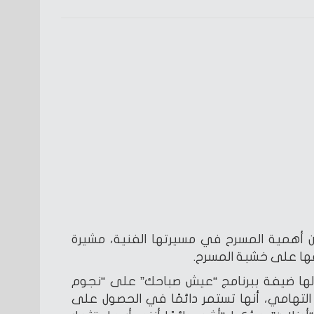
 أهمية المسرح في مسيرتها الفنية، مشيرة
فها على خشبة المسرح.
لها ضيفة ببرنامج “عيش صباحك” على “نجوم
التهامي، أنها تستمر دائمًا في الحصول على