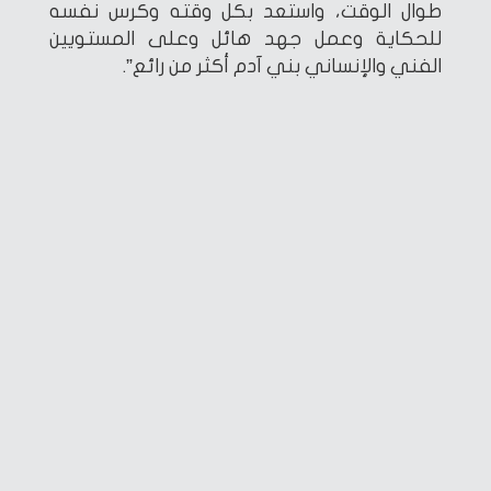
طوال الوقت، واستعد بكل وقته وكرس نفسه
للحكاية وعمل جهد هائل وعلى المستويين
الفني والإنساني بني آدم أكثر من رائع”.