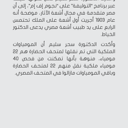
عبر برنامج “التوليفة” على “نجوم إف إم”، إلى أن
مصر متقدمة في مجال أشعة الآثار، موضحة أنه
عام 1903 أجريت أول أشعة على الملك تحتمس
الرابع على يد طبيب أشعة مصري يدعى الدكتور
الخياط.
وأكدت الدكتورة سحر سليم أن المومياوات
الملكية التي تم نقلها لمتحف الحضارة هم 22
مومياء، منوهة بأنها تمكنت من فحص 40
مومياء ملكية نقل منهم 22 لمتحف الحضارة
وباقي المومياوات مازالوا في المتحف المصري.