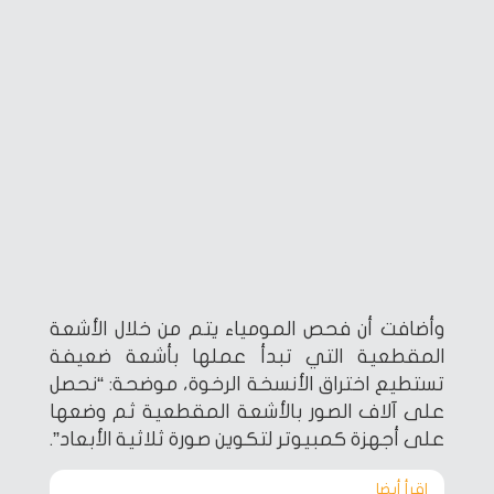
وأضافت أن فحص المومياء يتم من خلال الأشعة
المقطعية التي تبدأ عملها بأشعة ضعيفة
تستطيع اختراق الأنسخة الرخوة، موضحة: “نحصل
على آلاف الصور بالأشعة المقطعية ثم وضعها
على أجهزة كمبيوتر لتكوين صورة ثلاثية الأبعاد”.
اقرأ أيضا‎