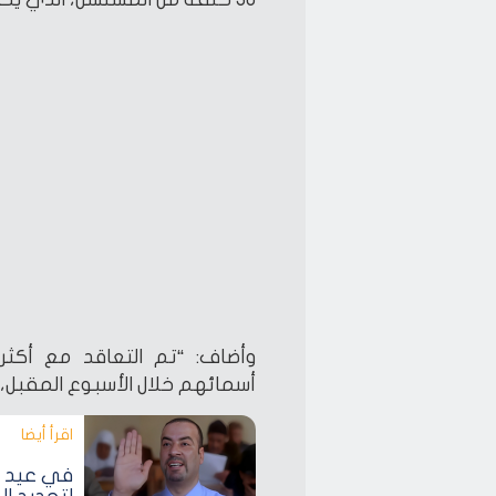
وأضاف: “تم التعاقد مع أكثر
أسمائهم خلال الأسبوع المقبل، بع
اقرأ أيضا‎