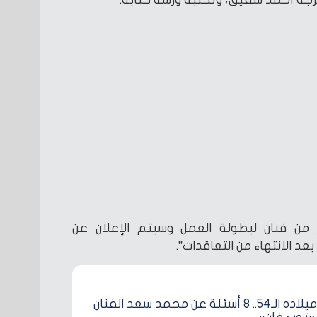
 من فنان لبطولة العمل وسيتم الإعلان عن
د الانتهاء من التعاقدات”.
في عيد ميلاده الـ54.. 8 أسئلة عن محمد سعد الفنان