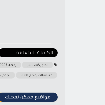
الكلمات المتعلقة‎
الحاج إكس لانس
رمضان 2023
مسلسلات رمضان 2023
نجوم إ
مواضيع ممكن تعجبك