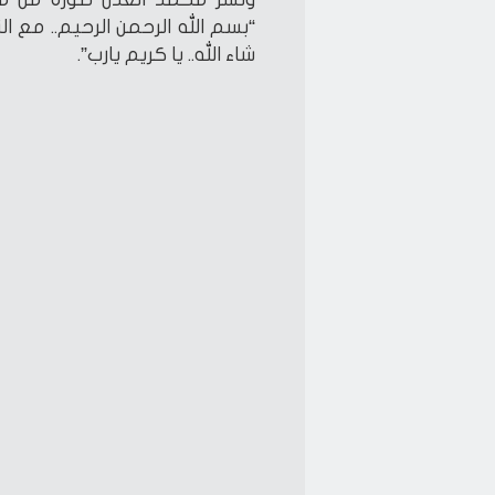
شاء الله.. يا كريم يارب”.