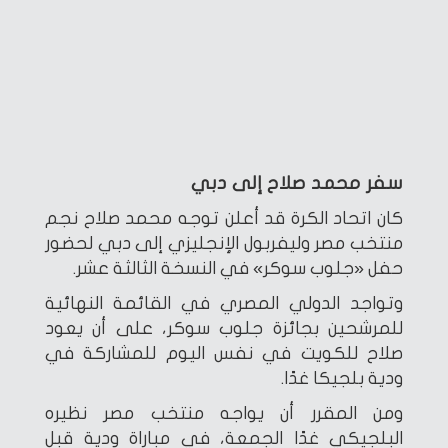
سفر محمد صلاح إلى دبي
كان اتحاد الكرة قد أعلن توجه محمد صلاح نجم
منتخب مصر وليفربول الإنجليزي إلى دبي لحضور
حفل «جلوب سوكر» في النسخة الثالثة عشر.
وتواجد الدولي المصري في القائمة النهائية
للمرشحين بجائزة جلوب سوكر، على أن يعود
صلاح للكويت في نفس اليوم للمشاركة في
ودية بلجيكا غدًا.
ومن المقرر أن يواجه منتخب مصر نظيره
البلجيكي غدًا الجمعة، في مباراة ودية قبل