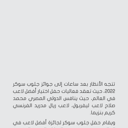
تتجه الأنظار بعد ساعات إلى جوائز جلوب سوكر
2022، حيث تعقد فعاليات حفل اختيار أفضل لاعب
في العالم، حيث ينافس الدولي المصري محمد
صلاح لاعب ليفربول، لاعب ريال مدريد الفرنسي
كريم بنزيما.
ويقام حفل جلوب سوكر لجائزة أفضل لاعب في