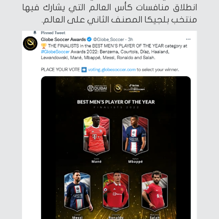
انطلاق منافسات كأس العالم التي يشارك فيها
منتخب بلجيكا المصنف الثاني على العالم.