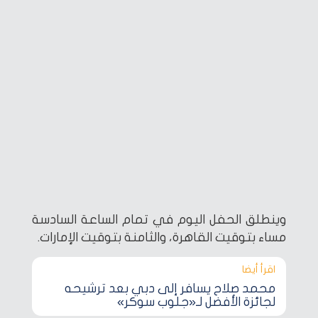
وينطلق الحفل اليوم في تمام الساعة السادسة
مساء بتوقيت القاهرة، والثامنة بتوقيت الإمارات.
اقرأ أيضا‎
محمد صلاح يسافر إلى دبي بعد ترشيحه
لجائزة الأفضل لـ«جلوب سوكر»