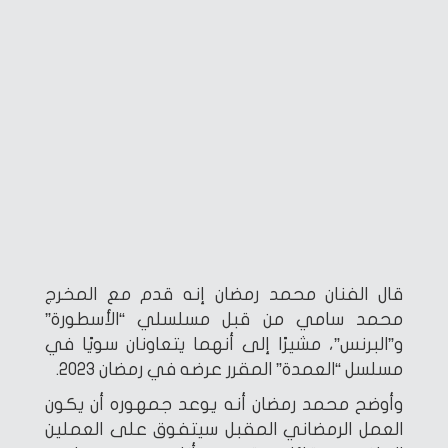
قال الفنان محمد رمضان إنه قدم مع المخرج
محمد سامي من قبل مسلسلي “الأسطورة”
و”البرنس”، مشيرًا إلى أنهما يتعاونان سويًا في
مسلسل “العمدة” المقرر عرضه في رمضان 2023.
وأوضح محمد رمضان أنه يوعد جمهوره أن يكون
العمل الرمضاني المقبل سيتفوق على العملين