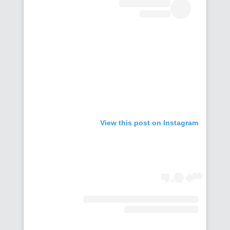
View this post on Instagram