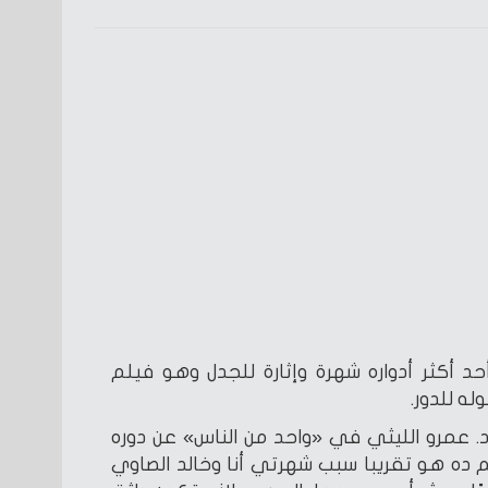
د أكثر أدواره شهرة وإثارة للجدل وهو فيلم
ه للدور.
د. عمرو الليثي في «واحد من الناس» عن دوره
 ده هو تقريبا سبب شهرتي أنا وخالد الصاوي