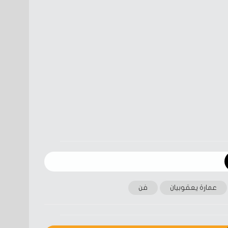
عمارة يعقوبيان
فن