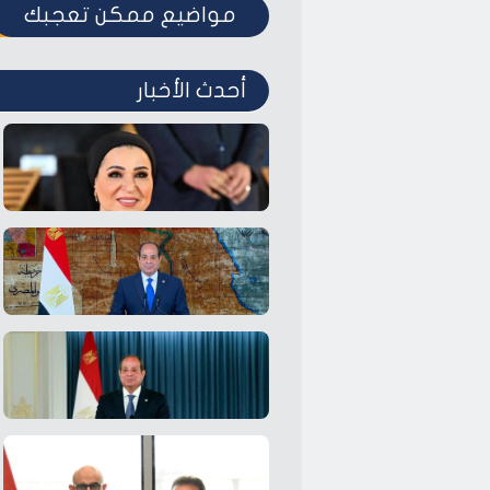
مواضيع ممكن تعجبك
أحدث الأخبار