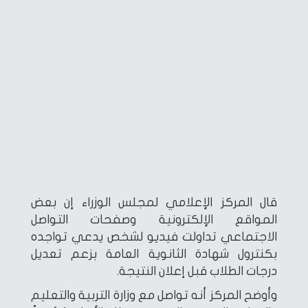
قال المركز الإعلامي لمجلس الوزراء إن بعض
المواقع الإلكترونية وصفحات التواصل
الاجتماعي تداولت فيديو لشخص يدعي تواجده
بكنترول شهادة الثانوية العامة بزعم تعديل
درجات الطلاب قبل إعلان النتيجة.
وأوضح المركز أنه تواصل مع وزارة التربية والتعليم