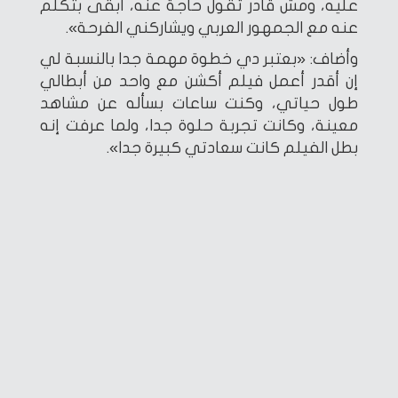
عليه، ومش قادر تقول حاجة عنه، أبقى بتكلم
عنه مع الجمهور العربي ويشاركني الفرحة».
وأضاف: «بعتبر دي خطوة مهمة جدا بالنسبة لي
إن أقدر أعمل فيلم أكشن مع واحد من أبطالي
طول حياتي، وكنت ساعات بسأله عن مشاهد
معينة، وكانت تجربة حلوة جدا، ولما عرفت إنه
بطل الفيلم كانت سعادتي كبيرة جدا».