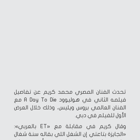
تحدث الفنان المصري محمد كريم عن تفاصيل
فيلمه الثاني في هوليوود A Day To Die مع
الفنان العالمي بروس ويليس، وذلك خلال العرض
الأول للفيلم في دبي.
وقال كريم في مقابلة مع «ET بالعربي»:
«الجايزة بتاعتي إن الشغل اللي بقاله سنة شغال