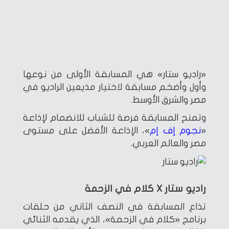
«راديو ستار» هي المسابقة الأولى من نوعها
وأول وأضخم مسابقة لاختيار مذيعين الراديو في
مصر والشرق الأوسط.
وتمنح المسابقة فرصة للشباب للانضمام لإذاعة
«
نجوم إف إم
»، الإذاعة الأفضل على مستوى
مصر والعالم العربي.
راديو ستار X كلام في الزحمة
تذاع المسابقة في النصف الثاني من حلقات
برنامج «كلام في الزحمة»، الذي يقدمه الثنائي