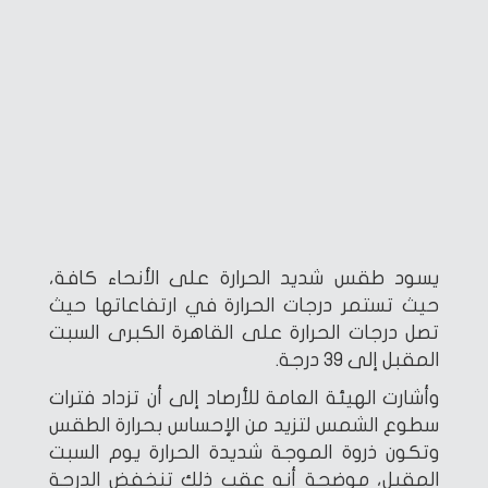
يسود طقس شديد الحرارة على الأنحاء كافة،
حيث تستمر درجات الحرارة في ارتفاعاتها حيث
تصل درجات الحرارة على القاهرة الكبرى السبت
المقبل إلى 39 درجة.
وأشارت الهيئة العامة للأرصاد إلى أن تزداد فترات
سطوع الشمس لتزيد من الإحساس بحرارة الطقس
وتكون ذروة الموجة شديدة الحرارة يوم السبت
المقبل، موضحة أنه عقب ذلك تنخفض الدرجة