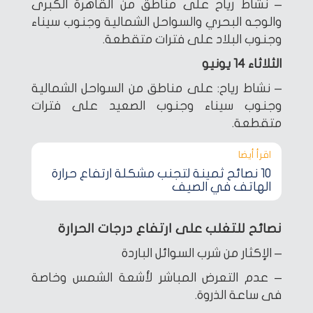
– نشاط رياح على مناطق من القاهرة الكبرى
والوجه البحري والسواحل الشمالية وجنوب سيناء
وجنوب البلاد على فترات متقطعة.
الثلاثاء 14 يونيو
– نشاط رياح: على مناطق من السواحل الشمالية
وجنوب سيناء وجنوب الصعيد على فترات
متقطعة.
اقرأ أيضا‎
10 نصائح ثمينة لتجنب مشكلة ارتفاع حرارة
الهاتف في الصيف
نصائح للتغلب على ارتفاع درجات الحرارة
– الإكثار من شرب السوائل الباردة
– عدم التعرض المباشر لأشعة الشمس وخاصة
فى ساعة الذروة.