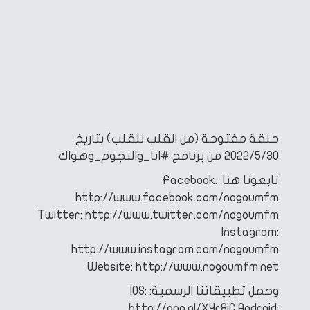
حلقة مفتوحة (من القلب للقلب) بتاريخ
2022/5/30
من برنامج #انا_والنجوم_وهواك
تابعونا هنا:
Facebook:
http://www.facebook.com/nogoumfm
Twitter: http://www.twitter.com/nogoumfm
Instagram:
http://www.instagram.com/nogoumfm
Website: http://www.nogoumfm.net
وحمل تطبيقاتنا الرسمية:
IOS:
http://goo.gl/XYr8iC
Android: