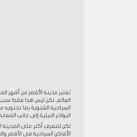
تعتبر مدينة الأقصر من أشهر ال
العالم، لكن ليس هذا فقط سبب ش
السياحية الشتوية بما تحتويه م
البواخر النيلية إلى جانب المعابد 
لكن لتتعرف أكثر على المدينة ا
الأماكن السياحية فى الأقصر والت