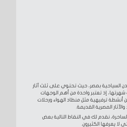
مدن السياحية بمصر، حيث تحتوي على ثلث آثار
هرتها، إذ تعتبر واحدة من أهم الوجهات
ن أنشطة ترفيهية مثل منطاد الهواء ورحلات
والآثار المصرية القديمة.
لساحرة، نقدم لك في النقاط التالية بعض
ي لا يعرفها الكثيرون.