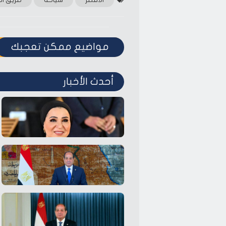
مواضيع ممكن تعجبك
أحدث الأخبار