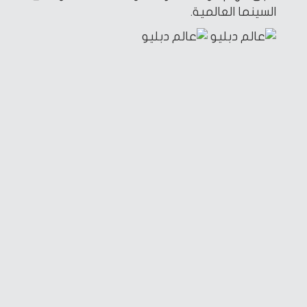
السينما العالمية.