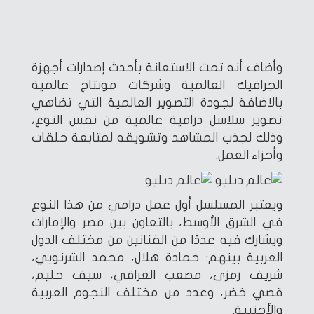
وأضاف أنه تمت الاستعانة بأحدث إصدارات أجهزة
الجرافيك العالمية وشركات مونتاج عالمية
بالاضافة لجودة التصوير العالمية التي تضاهي
تصوير سلاسل درامية عالمية من نفس النوع،
وذلك لجذب المشاهد وتشويقه لمتابعة حلقات
وأجزاء العمل.
ويعتبر المسلسل أول عمل درامي من هذا النوع
في الشرق الأوسط، بالتعاون بين مصر والإمارات
ويشارك فيه عددًا من الفنانين من مختلف الدول
العربية بينهم: حمادة هلال، محمد الشرنوبي،
شريف رمزي، مصعب العراقي، سيف حليم،
قصي خضر، وعدد من مختلف النجوم العربية
والأجنبية.