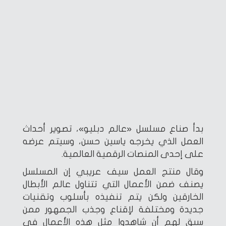
بدأ صناع مسلسل «عالم دبليو»، تصوير أحداث
العمل الذي يخرجه ياسين حسن، وسيتم عرضه
على إحدى المنصات الرقمية العالمية.
وقال منتج العمل سيف عريبي إن المسلسل
يصنف ضمن الأعمال التي تتناول عالم الأبطال
الخارقين ولكن يتم تنفيذه بأسلوب وتقنيات
جديدة ومختلفة لإقناع وجذب الجمهور ممن
سبق لهم أن شاهدوا مثل هذه الأعمال فى