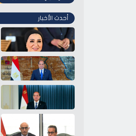
أحدث الأخبار