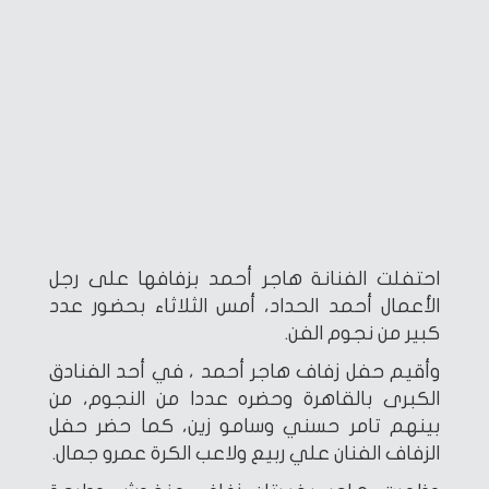
احتفلت الفنانة هاجر أحمد بزفافها على رجل
الأعمال أحمد الحداد، أمس الثلاثاء بحضور عدد
كبير من نجوم الفن.
وأقيم حفل زفاف هاجر أحمد ، في أحد الفنادق
الكبرى بالقاهرة وحضره عددا من النجوم، من
بينهم تامر حسني وسامو زين، كما حضر حفل
الزفاف الفنان علي ربيع ولاعب الكرة عمرو جمال.