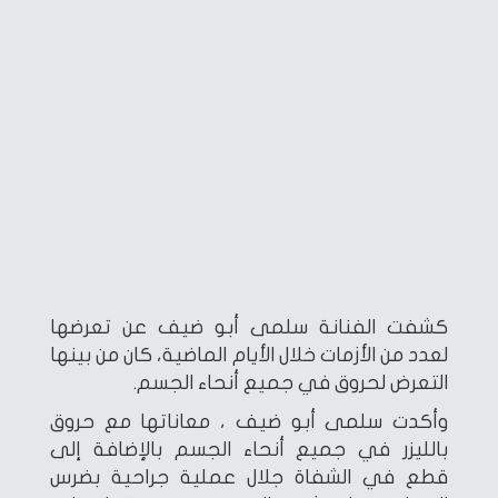
كشفت الفنانة سلمى أبو ضيف عن تعرضها
لعدد من الأزمات خلال الأيام الماضية، كان من بينها
التعرض لحروق في جميع أنحاء الجسم.
وأكدت سلمى أبو ضيف ، معاناتها مع حروق
بالليزر في جميع أنحاء الجسم بالإضافة إلى
قطع في الشفاة جلال عملية جراحية بضرس