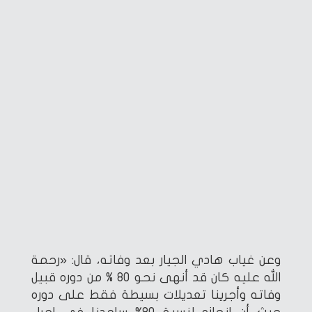
وعن غياب هادي الجيار بعد وفاته، قال: «رحمة
الله عليه كان قد أنهى نحو 80 % من دوره قبيل
وفاته وأجرينا تعديلات بسيطة فقط على دوره